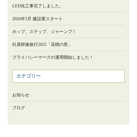
LED化工事完了しました。
2026年5月 建設業スタート
ホップ、ステップ、ジャーンプ！
社員研修旅行2025「花桃の里」
プライバシーマークの運用開始しました！
カテゴリー
お知らせ
ブログ