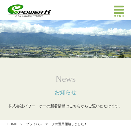
News
お知らせ
株式会社パワー・ケーの新着情報はこちらからご覧いただけます。
HOME
＞
プライバシーマークの運用開始しました！