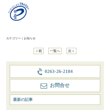
カテゴリー｜
お知らせ
＜前
一覧へ
次＞
0263-26-2184
お問合せ
最新の記事