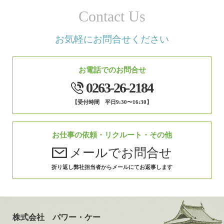
Contact Us
お気軽にお問合せください
お電話でのお問合せ
0263-26-2184
【受付時間 平日9:30〜16:30】
お仕事の依頼・リクルート・その他
メールでお問合せ
折り返し弊社担当者からメールにてお返事します
株式会社 パワー・ケー