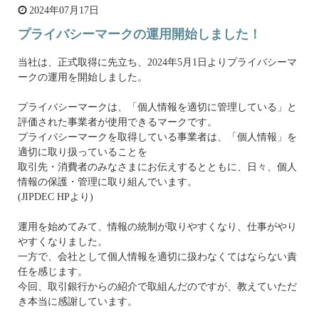
2024年07月17日
プライバシーマークの運用開始しました！
当社は、正式取得に先立ち、2024年5月1日よりプライバシーマ
ークの運用を開始しました。
プライバシーマークは、「個人情報を適切に管理している」と
評価された事業者が使用できるマークです。
プライバシーマークを取得している事業者は、「個人情報」を
適切に取り扱っていることを
取引先・消費者のみなさまにお伝えするとともに、日々、個人
情報の保護・管理に取り組んでいます。
(JIPDEC HPより)
運用を始めてみて、情報の統制が取りやすくなり、仕事がやり
やすくなりました。
一方で、会社として個人情報を適切に扱わなくてはならない責
任を感じます。
今回、取引銀行からの紹介で取組んだのですが、教えていただ
き本当に感謝しています。