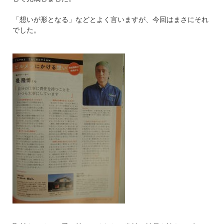
「想いが形となる」などとよく言いますが、今回はまさにそれ
でした。