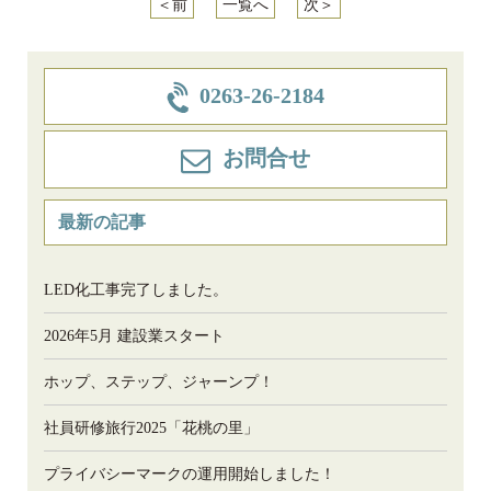
＜前
一覧へ
次＞
0263-26-2184
お問合せ
最新の記事
LED化工事完了しました。
2026年5月 建設業スタート
ホップ、ステップ、ジャーンプ！
社員研修旅行2025「花桃の里」
プライバシーマークの運用開始しました！