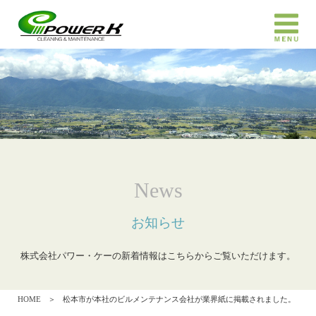
News
お知らせ
株式会社パワー・ケーの新着情報はこちらからご覧いただけます。
HOME
＞
松本市が本社のビルメンテナンス会社が業界紙に掲載されました。