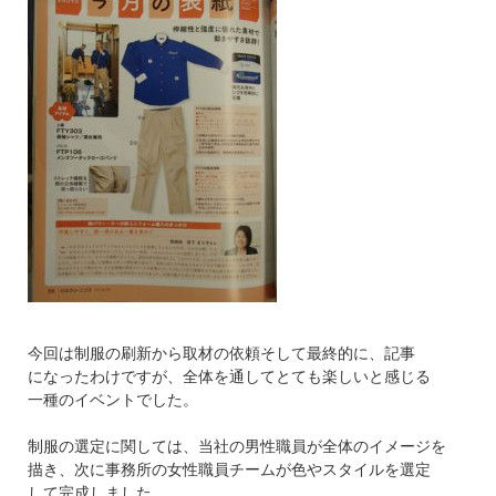
今回は制服の刷新から取材の依頼そして最終的に、記事
になったわけですが、全体を通してとても楽しいと感じる
一種のイベントでした。
制服の選定に関しては、当社の男性職員が全体のイメージを
描き、次に事務所の女性職員チームが色やスタイルを選定
して完成しました。