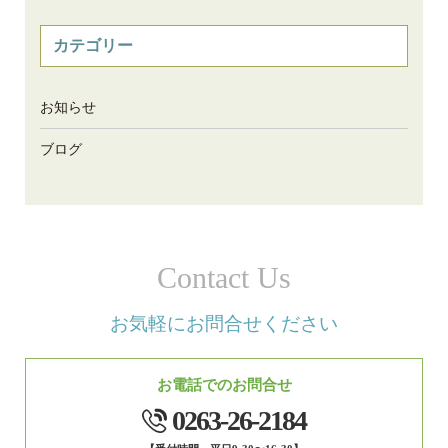
カテゴリー
お知らせ
ブログ
Contact Us
お気軽にお問合せください
お電話でのお問合せ
0263-26-2184