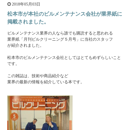
2018年05月03日
松本市が本社のビルメンテナンス会社が業界紙に
掲載されました。
ビルメンテナンス業界の人なら誰でも購読すると思われる
業界紙「月刊ビルクリーニング５月号」に当社のスタッフ
が紹介されました。
松本市のビルメンテナンス会社としてはとてもめずらしいこと
です。
この雑誌は、技術や商品紹介など
業界の最新の情報を紹介している本です。