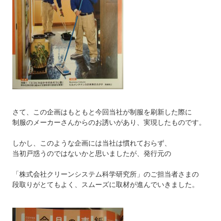
さて、この企画はもともと今回当社が制服を刷新した際に
制服のメーカーさんからのお誘いがあり、実現したものです。
しかし、このような企画には当社は慣れておらず、
当初戸惑うのではないかと思いましたが、発行元の
「株式会社クリーンシステム科学研究所」のご担当者さまの
段取りがとてもよく、スムーズに取材が進んでいきました。